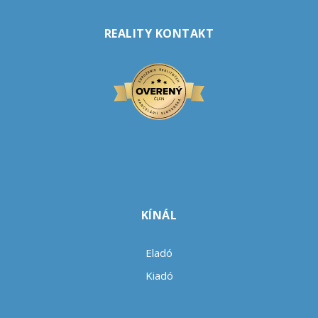
REALITY KONTAKT
KÍNÁL
Eladó
Kiadó