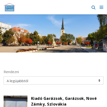
Rendezni
Kiadó Garázsok, Garázsok, Nové
Zámky, Szlovákia