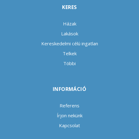
KERES
Házak
Lakások
Kereskedelmi célú ingatlan
Telkek
Többi
INFORMÁCIÓ
Referens
Írjon nekünk
Kapcsolat