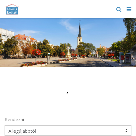
,
Rendezni