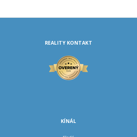
REALITY KONTAKT
KÍNÁL