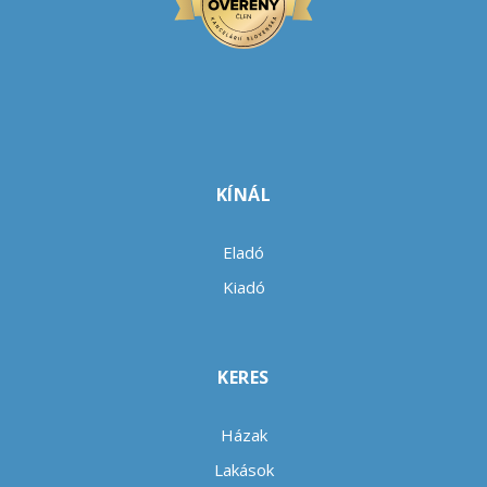
KÍNÁL
Eladó
Kiadó
KERES
Házak
Lakások