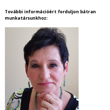
További információért forduljon bátran
munkatársunkhoz: