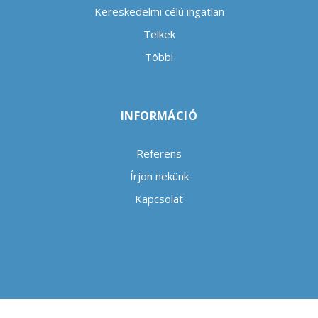
Kereskedelmi célú ingatlan
Telkek
Többi
INFORMÁCIÓ
Referens
Írjon nekünk
Kapcsolat