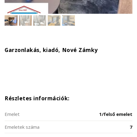
Garzonlakás, kiadó, Nové Zámky
Részletes információk:
Emelet
1/felső emelet
Emeletek száma
7