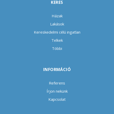
KERES
Házak
Lakások
Kereskedelmi célú ingatlan
Telkek
Többi
INFORMÁCIÓ
Referens
Írjon nekünk
Kapcsolat