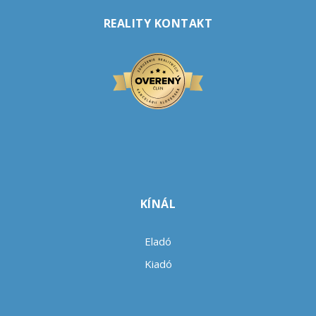
REALITY KONTAKT
KÍNÁL
Eladó
Kiadó